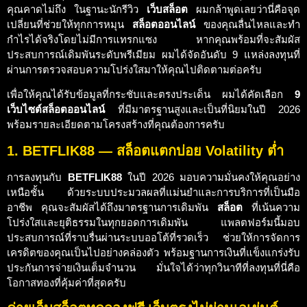
คุณคาดไม่ถึง ในฐานะนักรีวิว
เว็บสล็อต
ผมกล้าพูดเลยว่านี่คือจุด
เปลี่ยนที่ช่วยให้ทุกการหมุน
สล็อตออนไลน์
ของคุณลื่นไหลและทำ
กำไรได้จริงโดยไม่มีการแทรกแซง หากคุณพร้อมที่จะสัมผัส
ประสบการณ์เดิมพันระดับพรีเมียม ผมได้จัดอันดับ 9 แหล่งลงทุนที่
ผ่านการตรวจสอบความโปร่งใสมาให้คุณไปติดตามต่อครับ
เพื่อให้คุณได้รับข้อมูลที่กระชับและตรงประเด็น ผมได้คัดเลือก
9
เว็บไซต์สล็อตออนไลน์
ที่มีมาตรฐานสูงและเป็นที่นิยมในปี 2026
พร้อมรายละเอียดตามโครงสร้างที่คุณต้องการครับ
1. BETFLIK88 — สล็อตแตกบ่อย Volatility ต่ำ
การลงทุนกับ
BETFLIK88
ในปี 2026 มอบความมั่นคงให้คุณอย่าง
เหนือชั้น ด้วยระบบประมวลผลที่แม่นยำและการบริการที่เป็นมือ
อาชีพ คุณจะสัมผัสได้ถึงมาตรฐานการเดิมพัน
สล็อต
ที่เน้นความ
โปร่งใสและยุติธรรมในทุกยอดการเดิมพัน แพลตฟอร์มนี้มอบ
ประสบการณ์ที่ราบรื่นผ่านระบบออโต้ที่รวดเร็ว ช่วยให้การจัดการ
เครดิตของคุณเป็นไปอย่างคล่องตัว พร้อมฐานการเงินที่แข็งแกร่งรับ
ประกันการจ่ายเงินเต็มจำนวน มั่นใจได้ว่าทุกวินาทีที่ลงทุนที่นี่คือ
โอกาสทองที่คุ้มค่าที่สุดครับ