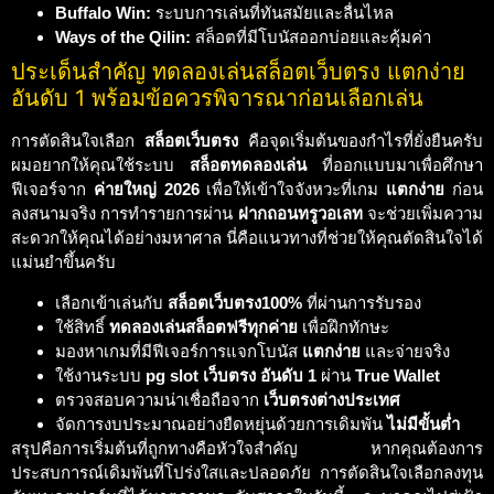
Buffalo Win:
ระบบการเล่นที่ทันสมัยและลื่นไหล
Ways of the Qilin:
สล็อตที่มีโบนัสออกบ่อยและคุ้มค่า
ประเด็นสำคัญ ทดลองเล่นสล็อตเว็บตรง แตกง่าย
อันดับ 1 พร้อมข้อควรพิจารณาก่อนเลือกเล่น
การตัดสินใจเลือก
สล็อตเว็บตรง
คือจุดเริ่มต้นของกำไรที่ยั่งยืนครับ
ผมอยากให้คุณใช้ระบบ
สล็อตทดลองเล่น
ที่ออกแบบมาเพื่อศึกษา
ฟีเจอร์จาก
ค่ายใหญ่ 2026
เพื่อให้เข้าใจจังหวะที่เกม
แตกง่าย
ก่อน
ลงสนามจริง การทำรายการผ่าน
ฝากถอนทรูวอเลท
จะช่วยเพิ่มความ
สะดวกให้คุณได้อย่างมหาศาล นี่คือแนวทางที่ช่วยให้คุณตัดสินใจได้
แม่นยำขึ้นครับ
เลือกเข้าเล่นกับ
สล็อตเว็บตรง100%
ที่ผ่านการรับรอง
ใช้สิทธิ์
ทดลองเล่นสล็อตฟรีทุกค่าย
เพื่อฝึกทักษะ
มองหาเกมที่มีฟีเจอร์การแจกโบนัส
แตกง่าย
และจ่ายจริง
ใช้งานระบบ
pg slot เว็บตรง อันดับ 1
ผ่าน
True Wallet
ตรวจสอบความน่าเชื่อถือจาก
เว็บตรงต่างประเทศ
จัดการงบประมาณอย่างยืดหยุ่นด้วยการเดิมพัน
ไม่มีขั้นต่ำ
สรุปคือการเริ่มต้นที่ถูกทางคือหัวใจสำคัญ หากคุณต้องการ
ประสบการณ์เดิมพันที่โปร่งใสและปลอดภัย การตัดสินใจเลือกลงทุน